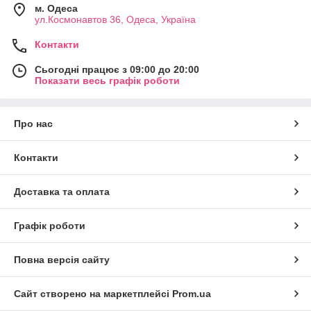
м. Одеса
ул.Космонавтов 36, Одеса, Україна
Контакти
Сьогодні працює з 09:00 до 20:00
Показати весь графік роботи
Про нас
Контакти
Доставка та оплата
Графік роботи
Повна версія сайту
Сайт створено на маркетплейсі
Prom.ua