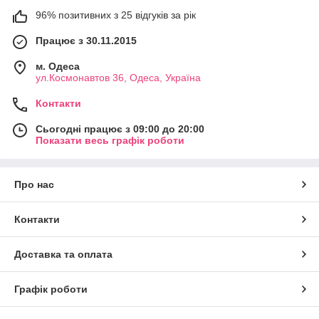
96% позитивних з 25 відгуків за рік
Працює з 30.11.2015
м. Одеса
ул.Космонавтов 36, Одеса, Україна
Контакти
Сьогодні працює з 09:00 до 20:00
Показати весь графік роботи
Про нас
Контакти
Доставка та оплата
Графік роботи