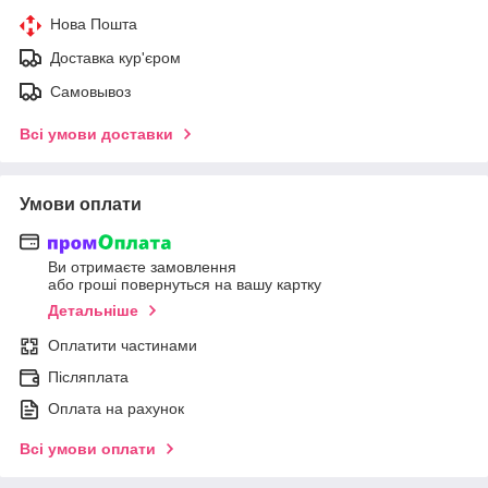
Нова Пошта
Доставка кур'єром
Самовывоз
Всі умови доставки
Умови оплати
Ви отримаєте замовлення
або гроші повернуться на вашу картку
Детальніше
Оплатити частинами
Післяплата
Оплата на рахунок
Всі умови оплати