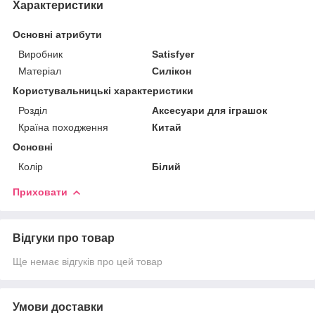
Характеристики
Основні атрибути
Виробник
Satisfyer
Матеріал
Силікон
Користувальницькі характеристики
Розділ
Аксесуари для іграшок
Країна походження
Китай
Основні
Колір
Білий
Приховати
Відгуки про товар
Ще немає відгуків про цей товар
Умови доставки