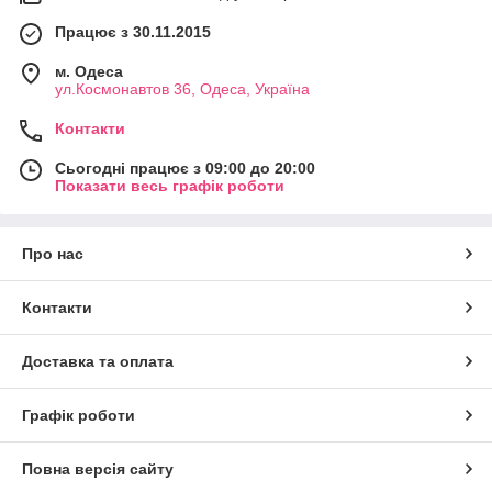
Працює з 30.11.2015
м. Одеса
ул.Космонавтов 36, Одеса, Україна
Контакти
Сьогодні працює з 09:00 до 20:00
Показати весь графік роботи
Про нас
Контакти
Доставка та оплата
Графік роботи
Повна версія сайту