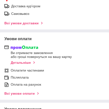
Доставка кур'єром
Самовывоз
Всі умови доставки
Умови оплати
Ви отримаєте замовлення
або гроші повернуться на вашу картку
Детальніше
Оплатити частинами
Післяплата
Оплата на рахунок
Всі умови оплати