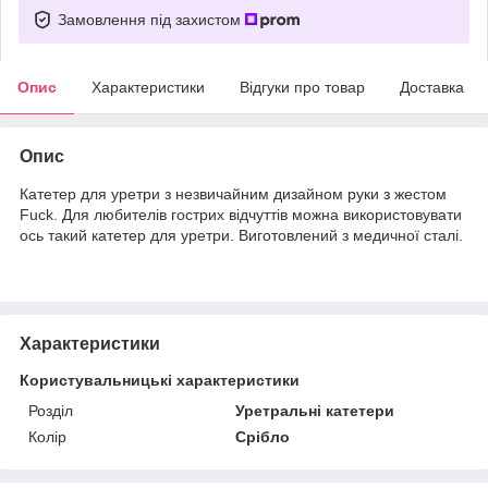
Замовлення під захистом
Опис
Характеристики
Відгуки про товар
Доставка
Опис
Катетер для уретри з незвичайним дизайном руки з жестом
Fuck. Для любителів гострих відчуттів можна використовувати
ось такий катетер для уретри. Виготовлений з медичної сталі.
Характеристики
Користувальницькі характеристики
Розділ
Уретральні катетери
Колір
Срібло