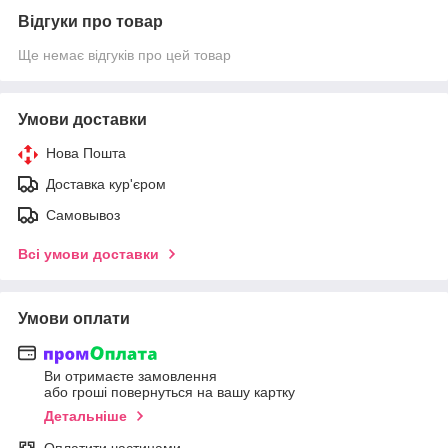
Відгуки про товар
Ще немає відгуків про цей товар
Умови доставки
Нова Пошта
Доставка кур'єром
Самовывоз
Всі умови доставки
Умови оплати
Ви отримаєте замовлення
або гроші повернуться на вашу картку
Детальніше