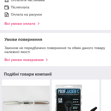
Оплатити частинами
Післяплата
Оплата на рахунок
Всі умови оплати
Умови повернення
Законом не передбачено повернення та обмін даного товару
належної якості
Всі умови повернення
Подібні товари компанії