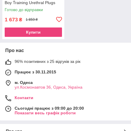
Boy Training Urethral Plugs
Set
Готово до відправки
1 673
₴
1 859 ₴
Купити
Про нас
96% позитивних з 25 відгуків за рік
Працює з 30.11.2015
м. Одеса
ул.Космонавтов 36, Одеса, Україна
Контакти
Сьогодні працює з 09:00 до 20:00
Показати весь графік роботи
Про нас