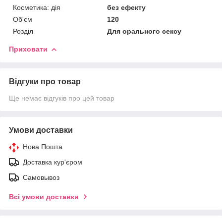
Косметика: дія
без ефекту
Об'єм
120
Розділ
Для орального сексу
Приховати
Відгуки про товар
Ще немає відгуків про цей товар
Умови доставки
Нова Пошта
Доставка кур'єром
Самовывоз
Всі умови доставки