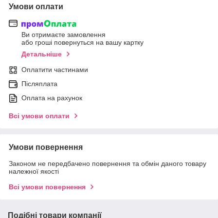
Умови оплати
Ви отримаєте замовлення
або гроші повернуться на вашу картку
Детальніше
Оплатити частинами
Післяплата
Оплата на рахунок
Всі умови оплати
Умови повернення
Законом не передбачено повернення та обмін даного товару
належної якості
Всі умови повернення
Подібні товари компанії