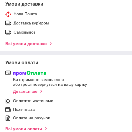
Умови доставки
Нова Пошта
Доставка кур'єром
Самовывоз
Всі умови доставки
Умови оплати
Ви отримаєте замовлення
або гроші повернуться на вашу картку
Детальніше
Оплатити частинами
Післяплата
Оплата на рахунок
Всі умови оплати