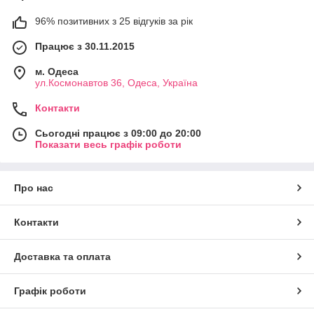
96% позитивних з 25 відгуків за рік
Працює з 30.11.2015
м. Одеса
ул.Космонавтов 36, Одеса, Україна
Контакти
Сьогодні працює з 09:00 до 20:00
Показати весь графік роботи
Про нас
Контакти
Доставка та оплата
Графік роботи