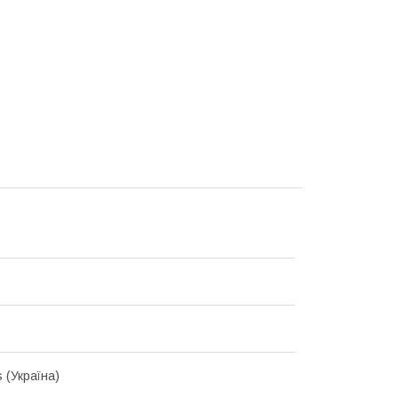
s (Україна)