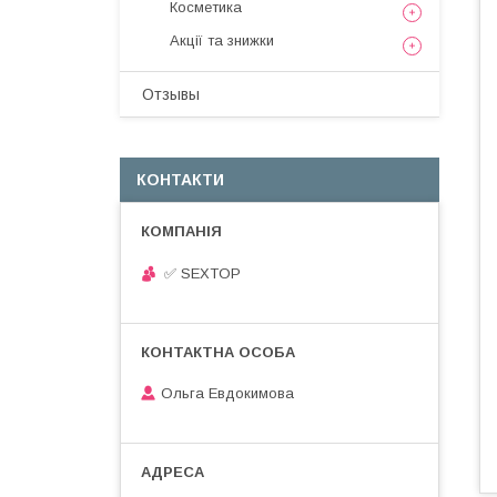
Косметика
Акції та знижки
Отзывы
КОНТАКТИ
✅ SEXTOP
Ольга Евдокимова