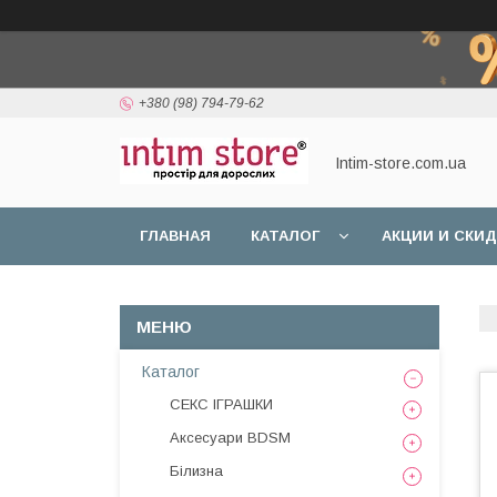
+380 (98) 794-79-62
Intim-store.com.ua
ГЛАВНАЯ
КАТАЛОГ
АКЦИИ И СКИ
Каталог
СЕКС ІГРАШКИ
Аксесуари BDSM
Білизна