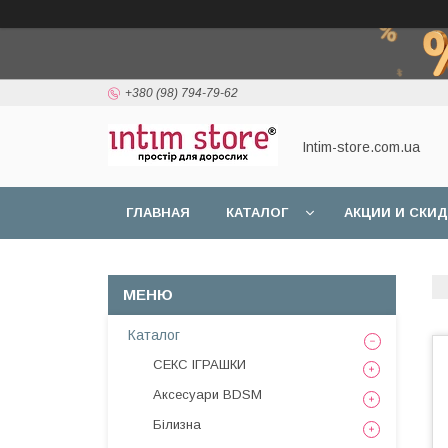
+380 (98) 794-79-62
Intim-store.com.ua
ГЛАВНАЯ
КАТАЛОГ
АКЦИИ И СКИ
Каталог
СЕКС ІГРАШКИ
Аксесуари BDSM
Білизна