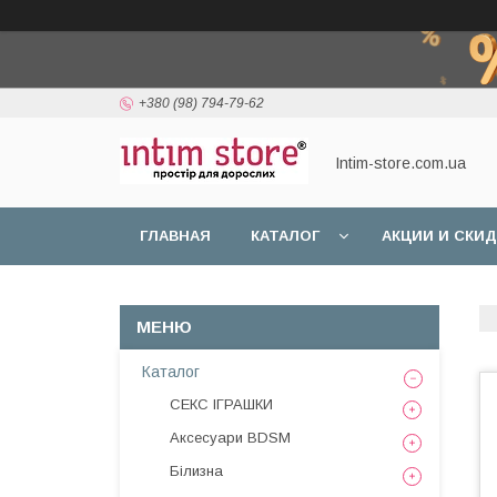
+380 (98) 794-79-62
Intim-store.com.ua
ГЛАВНАЯ
КАТАЛОГ
АКЦИИ И СКИ
Каталог
СЕКС ІГРАШКИ
Аксесуари BDSM
Білизна