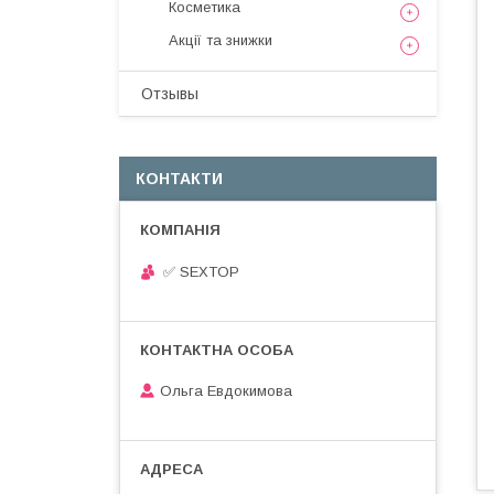
Косметика
Акції та знижки
Отзывы
КОНТАКТИ
✅ SEXTOP
Ольга Евдокимова