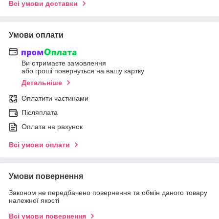
Всі умови доставки
Умови оплати
Ви отримаєте замовлення
або гроші повернуться на вашу картку
Детальніше
Оплатити частинами
Післяплата
Оплата на рахунок
Всі умови оплати
Умови повернення
Законом не передбачено повернення та обмін даного товару
належної якості
Всі умови повернення