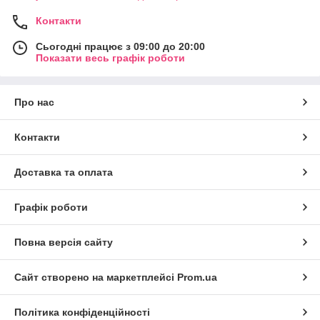
Контакти
Сьогодні працює з 09:00 до 20:00
Показати весь графік роботи
Про нас
Контакти
Доставка та оплата
Графік роботи
Повна версія сайту
Сайт створено на маркетплейсі
Prom.ua
Політика конфіденційності