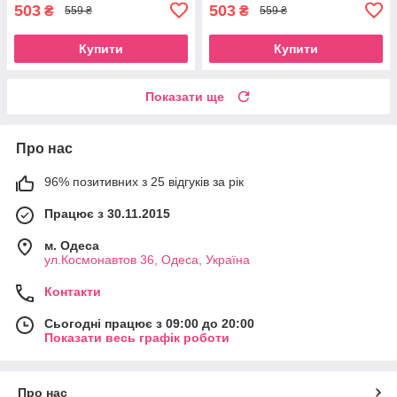
503
503
₴
₴
559 ₴
559 ₴
Купити
Купити
Показати ще
Про нас
96% позитивних з 25 відгуків за рік
Працює з 30.11.2015
м. Одеса
ул.Космонавтов 36, Одеса, Україна
Контакти
Сьогодні працює з 09:00 до 20:00
Показати весь графік роботи
Про нас