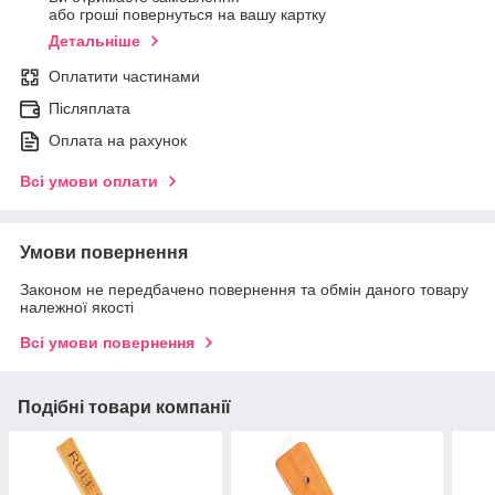
або гроші повернуться на вашу картку
Детальніше
Оплатити частинами
Післяплата
Оплата на рахунок
Всі умови оплати
Умови повернення
Законом не передбачено повернення та обмін даного товару
належної якості
Всі умови повернення
Подібні товари компанії