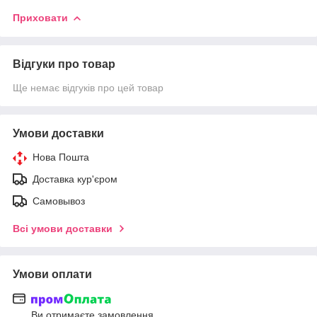
Приховати
Відгуки про товар
Ще немає відгуків про цей товар
Умови доставки
Нова Пошта
Доставка кур'єром
Самовывоз
Всі умови доставки
Умови оплати
Ви отримаєте замовлення