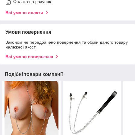
Оплата на рахунок
Всі умови оплати
Умови повернення
Законом не передбачено повернення та обмін даного товару
належної якості
Всі умови повернення
Подібні товари компанії