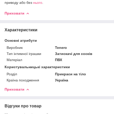
приводу або без
нього
.
Приховати
Характеристики
Основні атрибути
Виробник
Tenero
Тип інтимної іграшки
Затискачі для сосків
Матеріал
ПВХ
Користувальницькі характеристики
Розділ
Прикраси на тіло
Країна походження
Україна
Приховати
Відгуки про товар