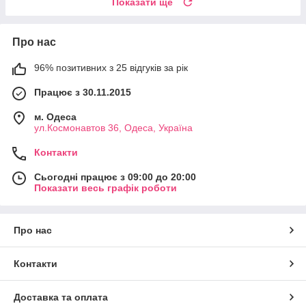
Показати ще
Про нас
96% позитивних з 25 відгуків за рік
Працює з 30.11.2015
м. Одеса
ул.Космонавтов 36, Одеса, Україна
Контакти
Сьогодні працює з 09:00 до 20:00
Показати весь графік роботи
Про нас
Контакти
Доставка та оплата