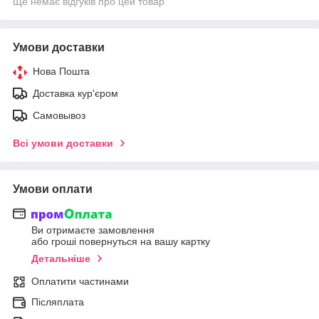
Ще немає відгуків про цей товар
Умови доставки
Нова Пошта
Доставка кур'єром
Самовывоз
Всі умови доставки
Умови оплати
Ви отримаєте замовлення
або гроші повернуться на вашу картку
Детальніше
Оплатити частинами
Післяплата