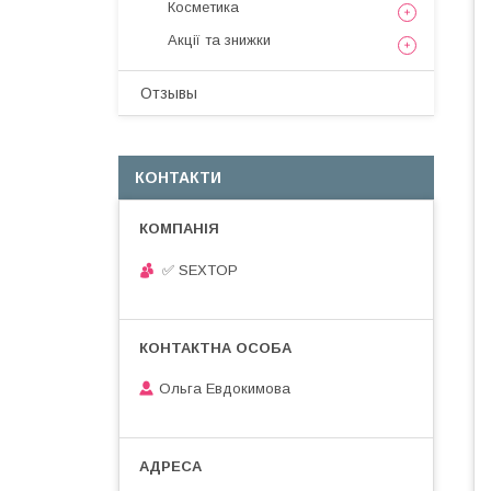
Косметика
Акції та знижки
Отзывы
КОНТАКТИ
✅ SEXTOP
Ольга Евдокимова