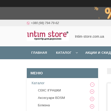
+380 (98) 794-79-62
Intim-store.com.ua
ГЛАВНАЯ
КАТАЛОГ
АКЦИИ И СКИ
Каталог
СЕКС ІГРАШКИ
Аксесуари BDSM
Білизна