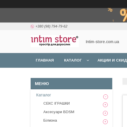
+380 (98) 794-79-62
Intim-store.com.ua
ГЛАВНАЯ
КАТАЛОГ
АКЦИИ И СКИ
Каталог
СЕКС ІГРАШКИ
Аксесуари BDSM
Білизна