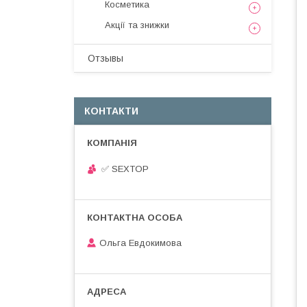
Косметика
Акції та знижки
Отзывы
КОНТАКТИ
✅ SEXTOP
Ольга Евдокимова