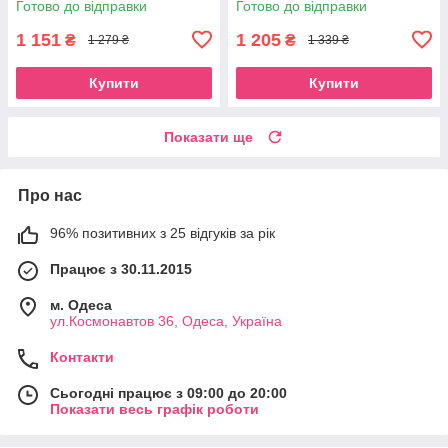
Готово до відправки
Готово до відправки
1 151
1 205
₴
₴
1 279 ₴
1 339 ₴
Купити
Купити
Показати ще
Про нас
96% позитивних з 25 відгуків за рік
Працює з 30.11.2015
м. Одеса
ул.Космонавтов 36, Одеса, Україна
Контакти
Сьогодні працює з 09:00 до 20:00
Показати весь графік роботи