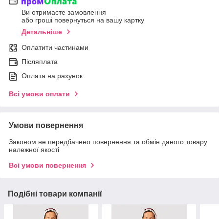
Ви отримаєте замовлення
або гроші повернуться на вашу картку
Детальніше
Оплатити частинами
Післяплата
Оплата на рахунок
Всі умови оплати
Умови повернення
Законом не передбачено повернення та обмін даного товару
належної якості
Всі умови повернення
Подібні товари компанії