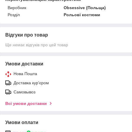
Виробник
Obsessive (Польща)
Розділ
Рольові костюми
Відгуки про товар
Ще немає відгуків про цей товар
Умови доставки
Нова Пошта
Доставка кур'єром
Самовывоз
Всі умови доставки
Умови оплати