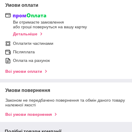
Умови оплати
Ви отримаєте замовлення
або гроші повернуться на вашу картку
Детальніше
Оплатити частинами
Післяплата
Оплата на рахунок
Всі умови оплати
Умови повернення
Законом не передбачено повернення та обмін даного товару
належної якості
Всі умови повернення
Подібні товари компанії