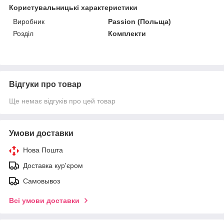
Користувальницькі характеристики
Виробник
Passion (Польща)
Розділ
Комплекти
Відгуки про товар
Ще немає відгуків про цей товар
Умови доставки
Нова Пошта
Доставка кур'єром
Самовывоз
Всі умови доставки