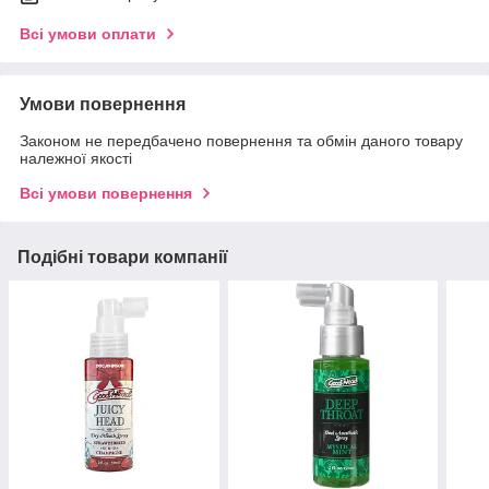
Всі умови оплати
Умови повернення
Законом не передбачено повернення та обмін даного товару
належної якості
Всі умови повернення
Подібні товари компанії