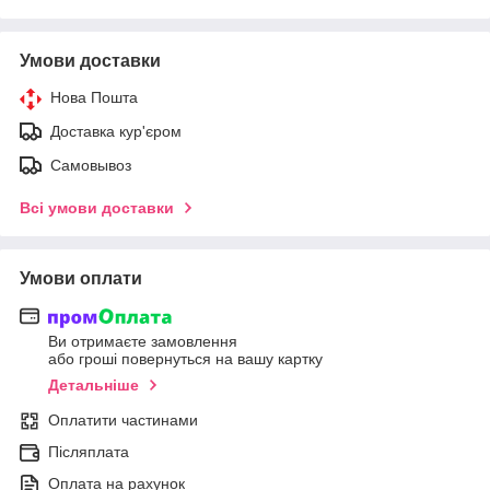
Умови доставки
Нова Пошта
Доставка кур'єром
Самовывоз
Всі умови доставки
Умови оплати
Ви отримаєте замовлення
або гроші повернуться на вашу картку
Детальніше
Оплатити частинами
Післяплата
Оплата на рахунок