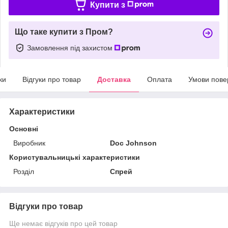
Купити з
Що таке купити з Пром?
Замовлення під захистом
ки
Відгуки про товар
Доставка
Оплата
Умови пове
Характеристики
Основні
Виробник
Doc Johnson
Користувальницькі характеристики
Розділ
Спрей
Відгуки про товар
Ще немає відгуків про цей товар