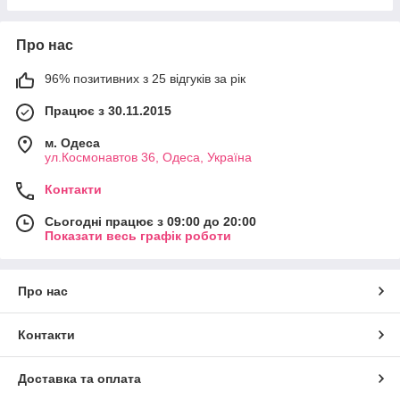
Про нас
96% позитивних з 25 відгуків за рік
Працює з 30.11.2015
м. Одеса
ул.Космонавтов 36, Одеса, Україна
Контакти
Сьогодні працює з 09:00 до 20:00
Показати весь графік роботи
Про нас
Контакти
Доставка та оплата