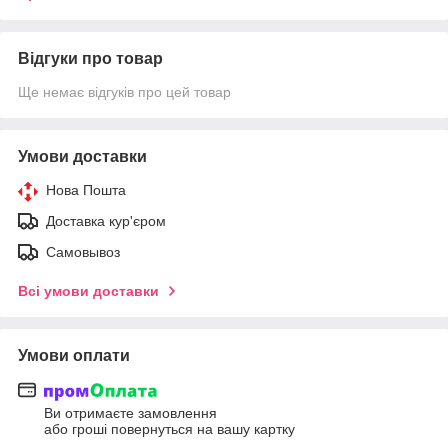
Відгуки про товар
Ще немає відгуків про цей товар
Умови доставки
Нова Пошта
Доставка кур'єром
Самовывоз
Всі умови доставки
Умови оплати
Ви отримаєте замовлення
або гроші повернуться на вашу картку