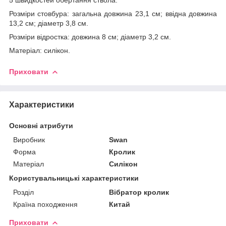
Розміри стовбура: загальна довжина 23,1 см; ввідна довжина
13,2 см; діаметр 3,8 см.
Розміри відростка: довжина 8 см; діаметр 3,2 см.
Матеріал: силікон.
Приховати
Характеристики
Основні атрибути
Виробник
Swan
Форма
Кролик
Матеріал
Силікон
Користувальницькі характеристики
Розділ
Вібратор кролик
Країна походження
Китай
Приховати