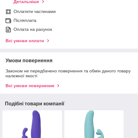
Детальніше
Оплатити частинами
Післяплата
Оплата на рахунок
Всі умови оплати
Умови повернення
Законом не передбачено повернення та обмін даного товару
належної якості
Всі умови повернення
Подібні товари компанії