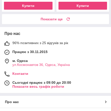
Купити
Купити
Показати ще
Про нас
96% позитивних з 25 відгуків за рік
Працює з 30.11.2015
м. Одеса
ул.Космонавтов 36, Одеса, Україна
Контакти
Сьогодні працює з 09:00 до 20:00
Показати весь графік роботи
Про нас