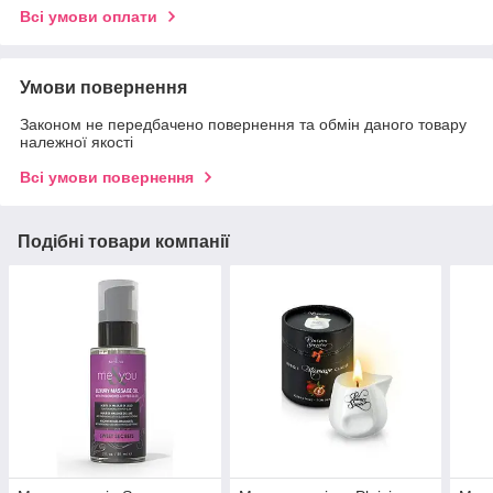
Всі умови оплати
Умови повернення
Законом не передбачено повернення та обмін даного товару
належної якості
Всі умови повернення
Подібні товари компанії