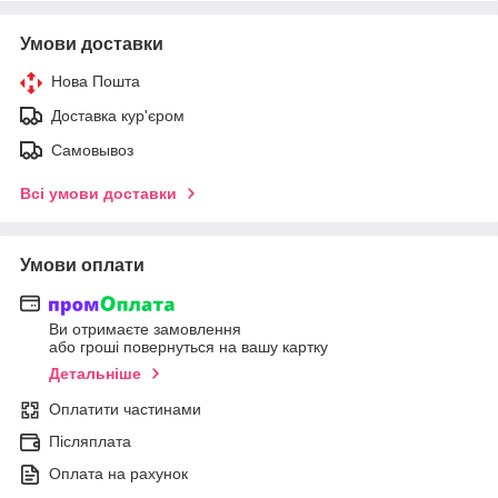
Умови доставки
Нова Пошта
Доставка кур'єром
Самовывоз
Всі умови доставки
Умови оплати
Ви отримаєте замовлення
або гроші повернуться на вашу картку
Детальніше
Оплатити частинами
Післяплата
Оплата на рахунок