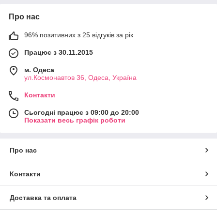
Про нас
96% позитивних з 25 відгуків за рік
Працює з 30.11.2015
м. Одеса
ул.Космонавтов 36, Одеса, Україна
Контакти
Сьогодні працює з 09:00 до 20:00
Показати весь графік роботи
Про нас
Контакти
Доставка та оплата