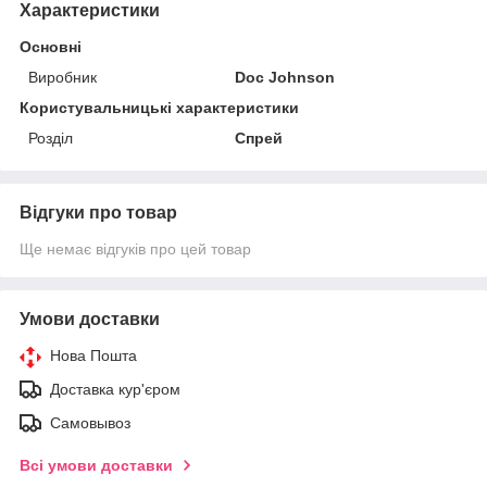
Характеристики
Основні
Виробник
Doc Johnson
Користувальницькі характеристики
Розділ
Спрей
Відгуки про товар
Ще немає відгуків про цей товар
Умови доставки
Нова Пошта
Доставка кур'єром
Самовывоз
Всі умови доставки