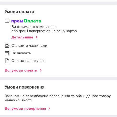
Умови оплати
Ви отримаєте замовлення
або гроші повернуться на вашу картку
Детальніше
Оплатити частинами
Післяплата
Оплата на рахунок
Всі умови оплати
Умови повернення
Законом не передбачено повернення та обмін даного товару
належної якості
Всі умови повернення