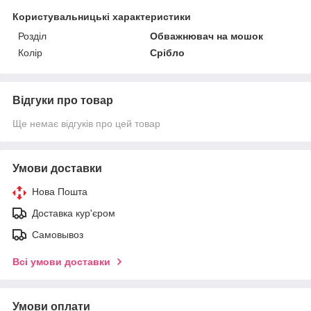
Користувальницькі характеристики
Розділ
Обважнювач на мошок
Колір
Срібло
Відгуки про товар
Ще немає відгуків про цей товар
Умови доставки
Нова Пошта
Доставка кур'єром
Самовывоз
Всі умови доставки
Умови оплати