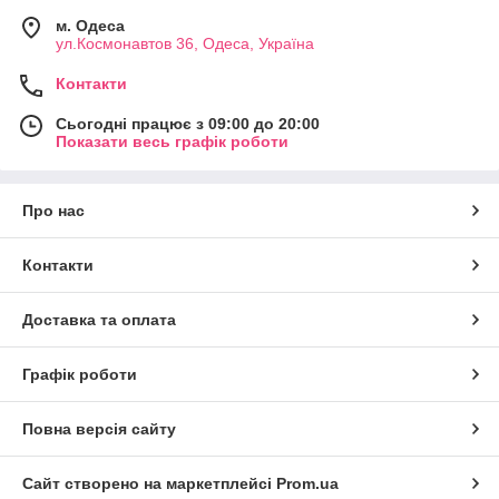
м. Одеса
ул.Космонавтов 36, Одеса, Україна
Контакти
Сьогодні працює з 09:00 до 20:00
Показати весь графік роботи
Про нас
Контакти
Доставка та оплата
Графік роботи
Повна версія сайту
Сайт створено на маркетплейсі
Prom.ua