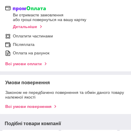
Ви отримаєте замовлення
або гроші повернуться на вашу картку
Детальніше
Оплатити частинами
Післяплата
Оплата на рахунок
Всі умови оплати
Умови повернення
Законом не передбачено повернення та обмін даного товару
належної якості
Всі умови повернення
Подібні товари компанії