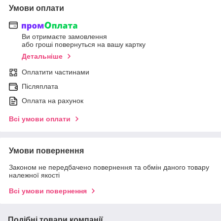
Умови оплати
Ви отримаєте замовлення
або гроші повернуться на вашу картку
Детальніше
Оплатити частинами
Післяплата
Оплата на рахунок
Всі умови оплати
Умови повернення
Законом не передбачено повернення та обмін даного товару
належної якості
Всі умови повернення
Подібні товари компанії