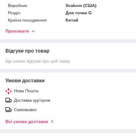
Виробник
Svakom (США)
Розділ
Для точки G
Країна походження
Китай
Приховати
Відгуки про товар
Ще немає відгуків про цей товар
Умови доставки
Нова Пошта
Доставка кур'єром
Самовывоз
Всі умови доставки