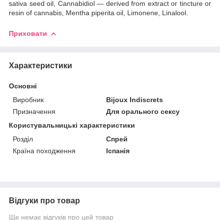
sativa seed oil, Cannabidiol — derived from extract or tincture or
resin of cannabis, Mentha piperita oil, Limonene, Linalool.
Приховати
Характеристики
Основні
Виробник
Bijoux Indiscrets
Призначення
Для орального сексу
Користувальницькі характеристики
Розділ
Спрей
Країна походження
Іспанія
Відгуки про товар
Ще немає відгуків про цей товар