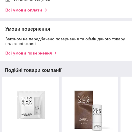
Всі умови оплати
Умови повернення
Законом не передбачено повернення та обмін даного товару
належної якості
Всі умови повернення
Подібні товари компанії