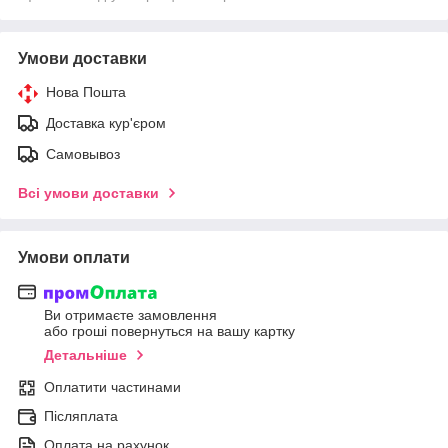
Умови доставки
Нова Пошта
Доставка кур'єром
Самовывоз
Всі умови доставки
Умови оплати
Ви отримаєте замовлення
або гроші повернуться на вашу картку
Детальніше
Оплатити частинами
Післяплата
Оплата на рахунок