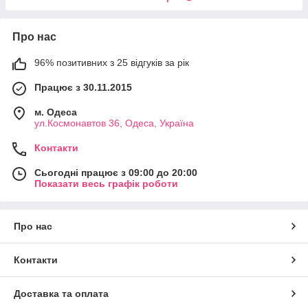
Про нас
96% позитивних з 25 відгуків за рік
Працює з 30.11.2015
м. Одеса
ул.Космонавтов 36, Одеса, Україна
Контакти
Сьогодні працює з 09:00 до 20:00
Показати весь графік роботи
Про нас
Контакти
Доставка та оплата