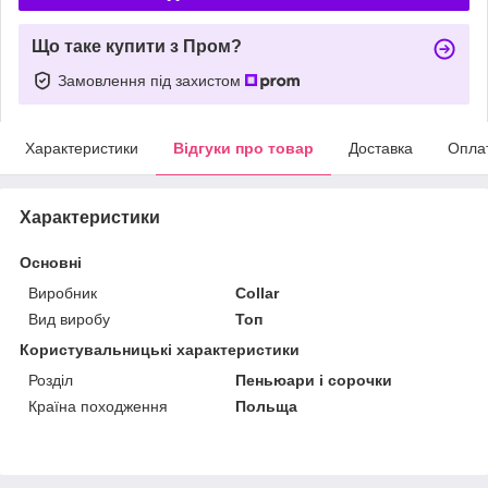
Що таке купити з Пром?
Замовлення під захистом
Характеристики
Відгуки про товар
Доставка
Опла
Характеристики
Основні
Виробник
Collar
Вид виробу
Топ
Користувальницькі характеристики
Розділ
Пеньюари і сорочки
Країна походження
Польща