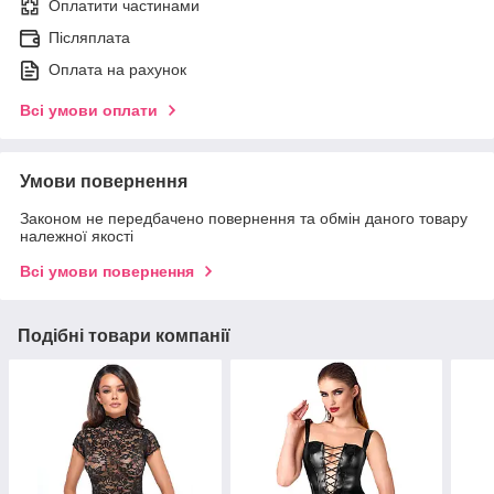
Оплатити частинами
Післяплата
Оплата на рахунок
Всі умови оплати
Умови повернення
Законом не передбачено повернення та обмін даного товару
належної якості
Всі умови повернення
Подібні товари компанії