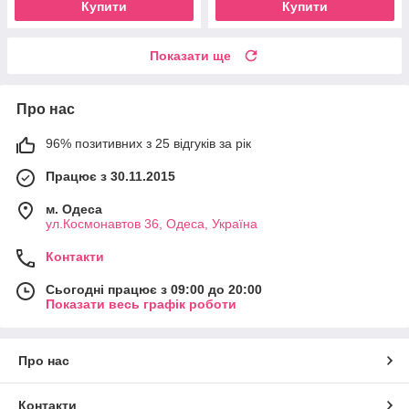
Купити
Купити
Показати ще
Про нас
96% позитивних з 25 відгуків за рік
Працює з 30.11.2015
м. Одеса
ул.Космонавтов 36, Одеса, Україна
Контакти
Сьогодні працює з 09:00 до 20:00
Показати весь графік роботи
Про нас
Контакти