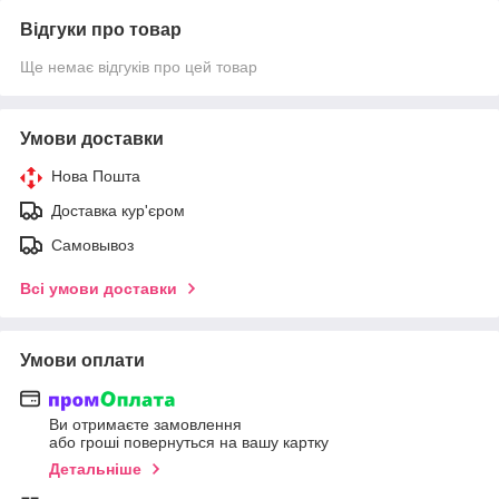
Відгуки про товар
Ще немає відгуків про цей товар
Умови доставки
Нова Пошта
Доставка кур'єром
Самовывоз
Всі умови доставки
Умови оплати
Ви отримаєте замовлення
або гроші повернуться на вашу картку
Детальніше