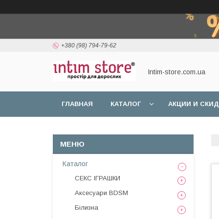
+380 (98) 794-79-62
Intim-store.com.ua
ГЛАВНАЯ
КАТАЛОГ
АКЦИИ И СКИ
Каталог
СЕКС ІГРАШКИ
Аксесуари BDSM
Білизна