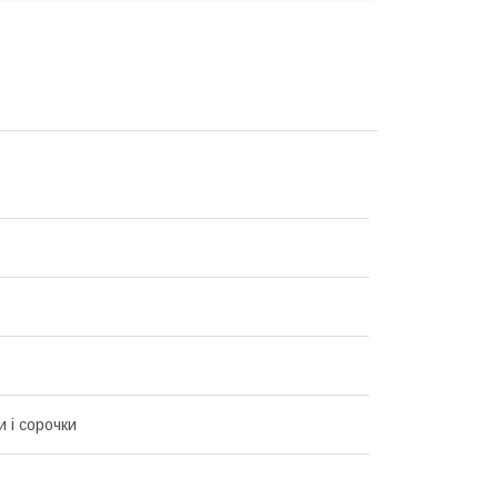
 і сорочки