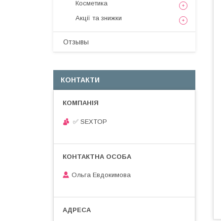
Косметика
Акції та знижки
Отзывы
КОНТАКТИ
✅ SEXTOP
Ольга Евдокимова