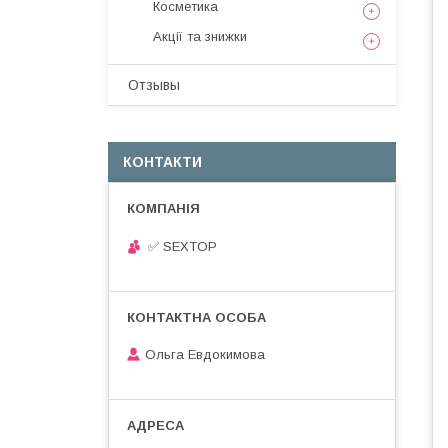
Косметика
Акції та знижки
Отзывы
КОНТАКТИ
✅ SEXTOP
Ольга Евдокимова