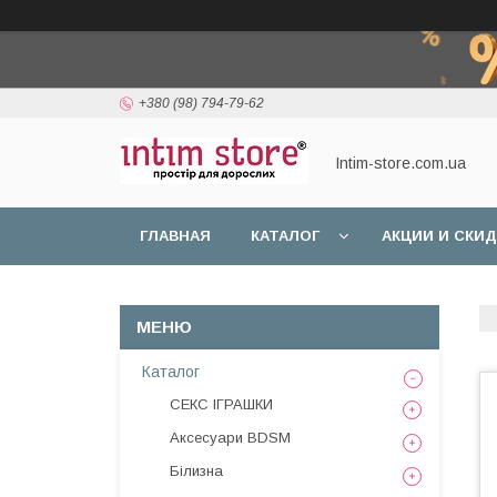
+380 (98) 794-79-62
Intim-store.com.ua
ГЛАВНАЯ
КАТАЛОГ
АКЦИИ И СКИ
Каталог
СЕКС ІГРАШКИ
Аксесуари BDSM
Білизна