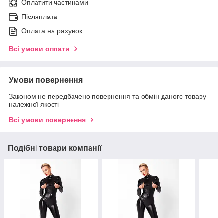
Оплатити частинами
Післяплата
Оплата на рахунок
Всі умови оплати
Умови повернення
Законом не передбачено повернення та обмін даного товару
належної якості
Всі умови повернення
Подібні товари компанії