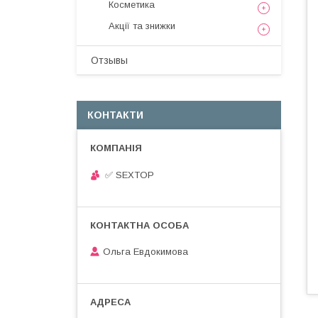
Косметика
Акції та знижки
Отзывы
КОНТАКТИ
✅ SEXTOP
Ольга Евдокимова