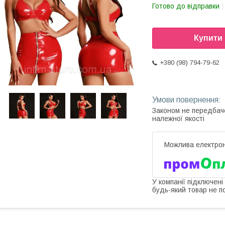
Готово до відправки
Купити
+380 (98) 794-79-62
Законом не передбач
належної якості
У компанії підключені
будь-який товар не п