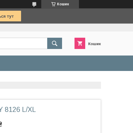
Кошик
Кошик
Y 8126 L/XL
₴