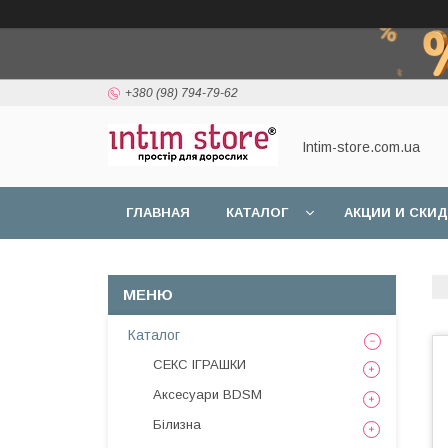
+380 (98) 794-79-62
Intim-store.com.ua
ГЛАВНАЯ
КАТАЛОГ
АКЦИИ И СКИ
Каталог
СЕКС ІГРАШКИ
Аксесуари BDSM
Білизна