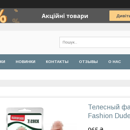
ДКИ
НОВИНКИ
КОНТАКТЫ
ОТЗЫВЫ
О НАС
Телесный фа
Fashion Dude