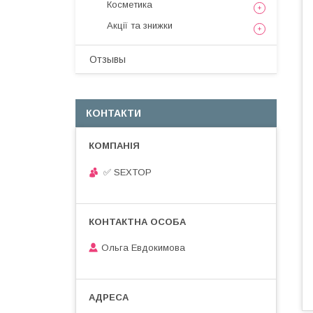
Косметика
Акції та знижки
Отзывы
КОНТАКТИ
✅ SEXTOP
Ольга Евдокимова