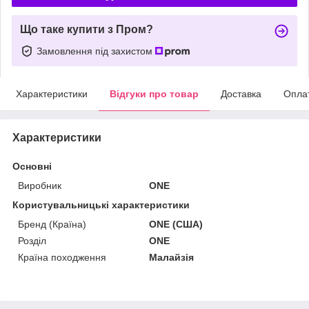
Що таке купити з Пром?
Замовлення під захистом
Характеристики
Відгуки про товар
Доставка
Опла
Характеристики
Основні
Виробник
ONE
Користувальницькі характеристики
Бренд (Країна)
ONE (США)
Розділ
ONE
Країна походження
Малайзія