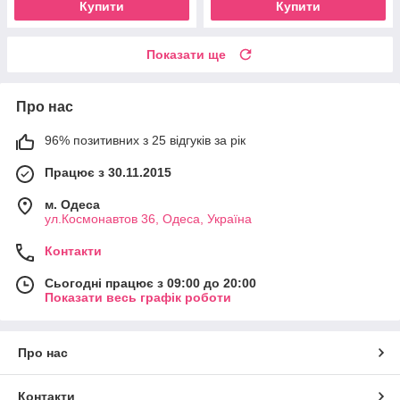
Купити
Купити
Показати ще
Про нас
96% позитивних з 25 відгуків за рік
Працює з 30.11.2015
м. Одеса
ул.Космонавтов 36, Одеса, Україна
Контакти
Сьогодні працює з 09:00 до 20:00
Показати весь графік роботи
Про нас
Контакти