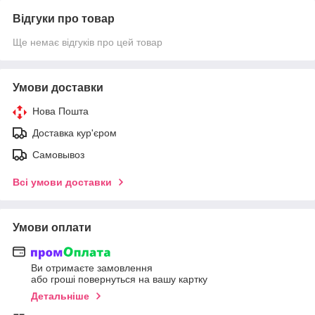
Відгуки про товар
Ще немає відгуків про цей товар
Умови доставки
Нова Пошта
Доставка кур'єром
Самовывоз
Всі умови доставки
Умови оплати
Ви отримаєте замовлення
або гроші повернуться на вашу картку
Детальніше