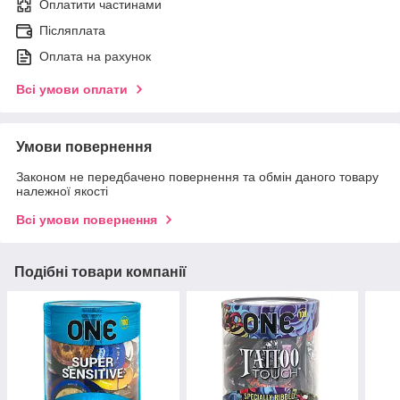
Оплатити частинами
Післяплата
Оплата на рахунок
Всі умови оплати
Умови повернення
Законом не передбачено повернення та обмін даного товару
належної якості
Всі умови повернення
Подібні товари компанії