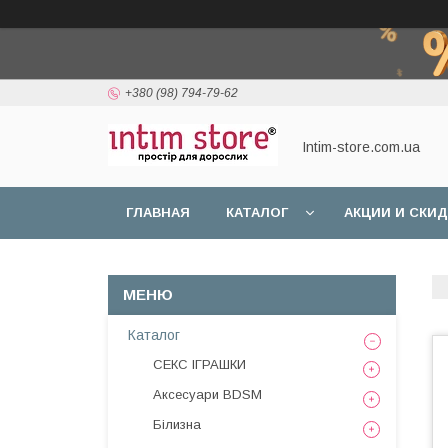
+380 (98) 794-79-62
Intim-store.com.ua
ГЛАВНАЯ
КАТАЛОГ
АКЦИИ И СКИ
Каталог
СЕКС ІГРАШКИ
Аксесуари BDSM
Білизна