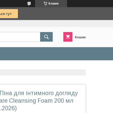
Кошик
Кошик
 Піна для інтимного догляду
are Cleansing Foam 200 мл
6.2026)