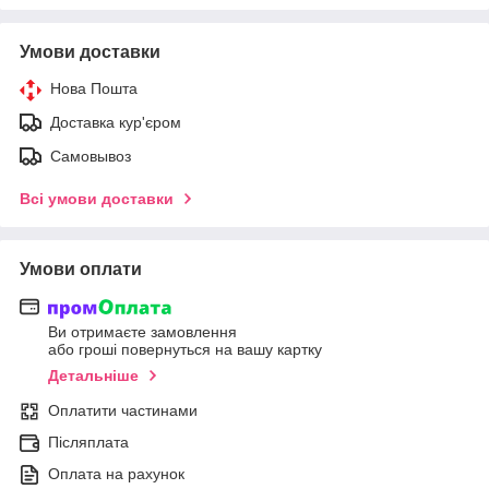
Умови доставки
Нова Пошта
Доставка кур'єром
Самовывоз
Всі умови доставки
Умови оплати
Ви отримаєте замовлення
або гроші повернуться на вашу картку
Детальніше
Оплатити частинами
Післяплата
Оплата на рахунок