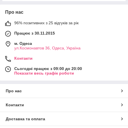
Про нас
96% позитивних з 25 відгуків за рік
Працює з 30.11.2015
м. Одеса
ул.Космонавтов 36, Одеса, Україна
Контакти
Сьогодні працює з 09:00 до 20:00
Показати весь графік роботи
Про нас
Контакти
Доставка та оплата