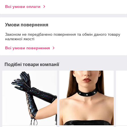
Всі умови оплати
Умови повернення
Законом не передбачено повернення та обмін даного товару
належної якості
Всі умови повернення
Подібні товари компанії