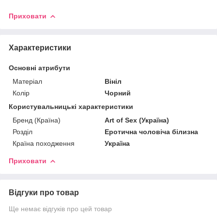
Приховати
Характеристики
Основні атрибути
Матеріал
Вініл
Колір
Чорний
Користувальницькі характеристики
Бренд (Країна)
Art of Sex (Україна)
Розділ
Еротична чоловіча білизна
Країна походження
Україна
Приховати
Відгуки про товар
Ще немає відгуків про цей товар