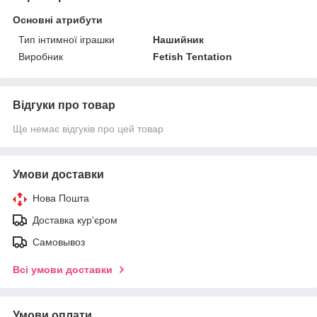
Основні атрибути
Тип інтимної іграшки
Нашийник
Виробник
Fetish Tentation
Відгуки про товар
Ще немає відгуків про цей товар
Умови доставки
Нова Пошта
Доставка кур'єром
Самовывоз
Всі умови доставки
Умови оплати