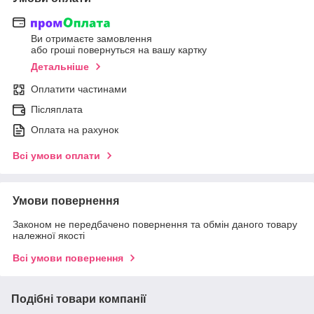
Ви отримаєте замовлення
або гроші повернуться на вашу картку
Детальніше
Оплатити частинами
Післяплата
Оплата на рахунок
Всі умови оплати
Умови повернення
Законом не передбачено повернення та обмін даного товару
належної якості
Всі умови повернення
Подібні товари компанії